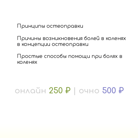
Принципы остеоправки
Причины возникновения болей в коленях
в концепции остеоправки
Простые способы помощи при болях в
коленях
онлайн
250 ₽
| очно
500 ₽