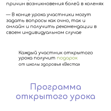
причин возникновения болей в коленях
— В конце урока участники могут
задать вопросы как очно, так и
онлайн и получить рекомендации в
своем индивидуальном случае
Каждый участник открытого
урока получит
подарок
от школы здоровья «Веста»
Программа
открытого урока