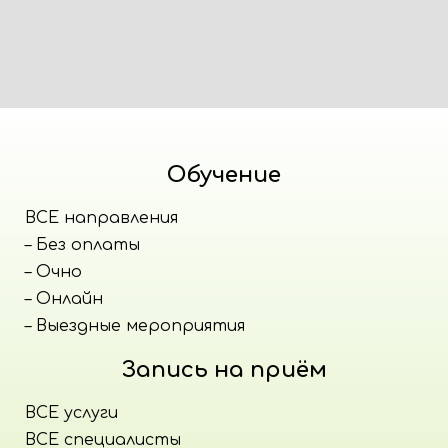
Обучение
ВСЕ направления
– Без оплаты
– Очно
– Онлайн
– Выездные мероприятия
Запись на приём
ВСЕ услуги
ВСЕ специалисты