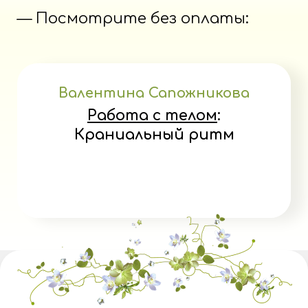
— Посмотрите без оплаты:
Валентина Сапожникова
Работа с телом
:
Краниальный ритм