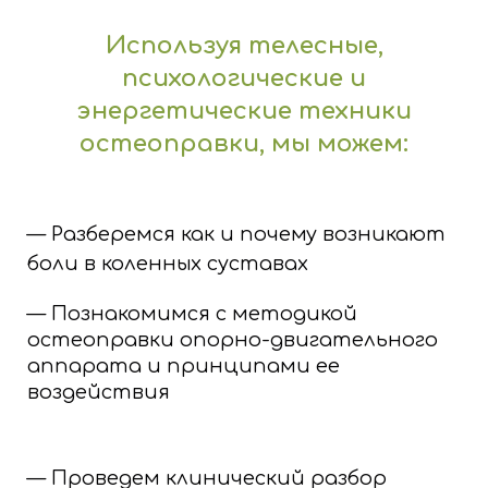
Используя телесные,
психологические и
энергетические техники
остеоправки, мы можем:
— Разберемся как и почему возникают
боли в коленных суставах
— Познакомимся с методикой
остеоправки опорно-двигательного
аппарата и принципами ее
воздействия
— Проведем клинический разбор