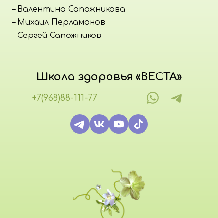
– Валентина Сапожникова
– Михаил Перламонов
– Сергей Сапожников
Школа здоровья «ВЕСТА»
+7(968)88-111-77