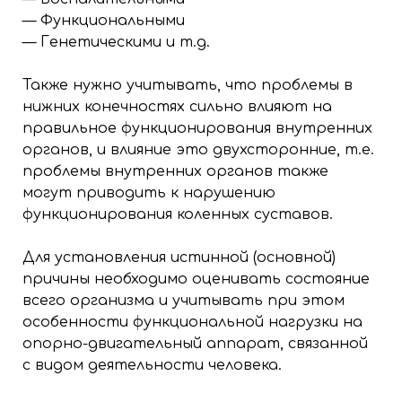
— Функциональными
— Генетическими и т.д.
Также нужно учитывать, что проблемы в
нижних конечностях сильно влияют на
правильное функционирования внутренних
органов, и влияние это двухсторонние, т.е.
проблемы внутренних органов также
могут приводить к нарушению
функционирования коленных суставов.
Для установления истинной (основной)
причины необходимо оценивать состояние
всего организма и учитывать при этом
особенности функциональной нагрузки на
опорно-двигательный аппарат, связанной
с видом деятельности человека.