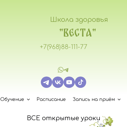
Школа здоровья
"ВЕСТА"
+7(968)88-111-77
Обучение
Расписание
Запись на приём
ВСЕ открытые уроки