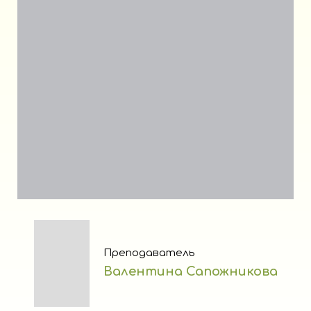
Преподаватель
Валентина Сапожникова