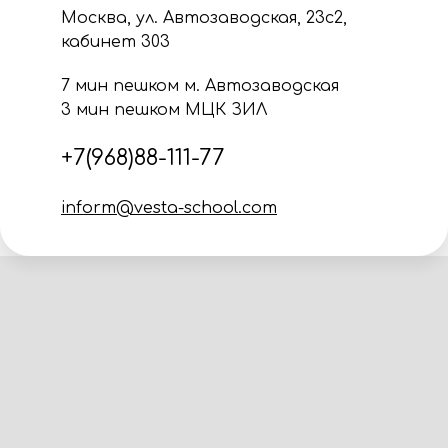
Москва, ул. Автозаводская, 23с2,
кабинет 303
7 мин пешком м. Автозаводская
3 мин пешком МЦК ЗИЛ
+7(968)88-111-77
inform@vesta-school.com