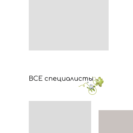
ВСЕ специалисты