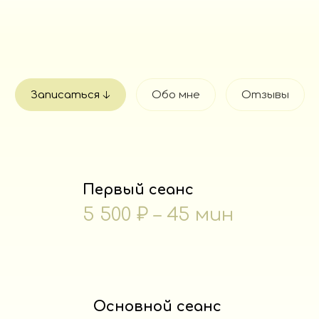
Записаться 🡣
Обо мне
Отзывы
Первый сеанс
5 500 ₽ – 45 мин
Основной сеанс