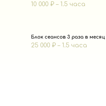
10 000 ₽ – 1.5 часа
Блок сеансов 3 раза в месяц
25 000 ₽ – 1.5 часа