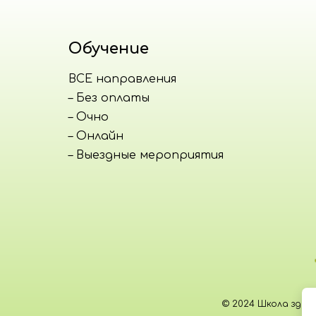
Обучение
ВСЕ направления
– Без оплаты
– Очно
– Онлайн
– Выездные мероприятия
© 2024 Школа здо