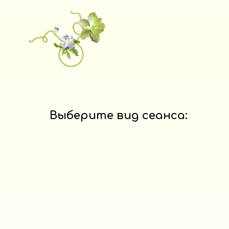
Выберите вид сеанса: