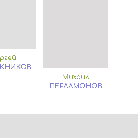
ргей
ЖНИКОВ
Михаил
ПЕРЛАМОНОВ