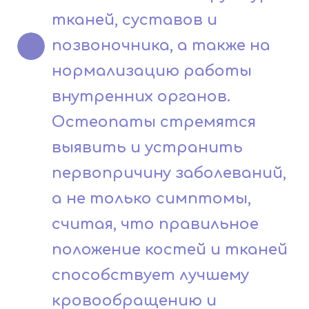
тканей, суставов и
позвоночника, а также на
нормализацию работы
внутренних органов.
Остеопаты стремятся
выявить и устранить
первопричину заболеваний,
а не только симптомы,
считая, что правильное
положение костей и тканей
способствует лучшему
кровообращению и