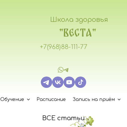
Школа здоровья
"ВЕСТА"
+7(968)88-111-77
Обучение
Расписание
Запись на приём
ВСЕ статьи