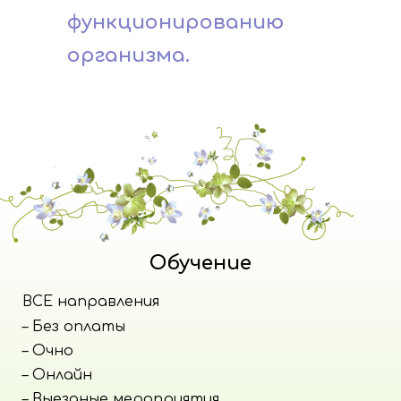
функционированию
организма.
Обучение
ВСЕ направления
– Без оплаты
– Очно
– Онлайн
– Выездные мероприятия