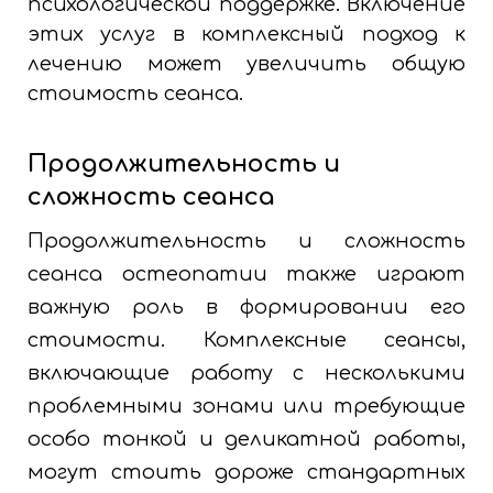
психологической поддержке. Включение
этих услуг в комплексный подход к
лечению может увеличить общую
стоимость сеанса.
Продолжительность и
сложность сеанса
Продолжительность и сложность
сеанса остеопатии также играют
важную роль в формировании его
стоимости. Комплексные сеансы,
включающие работу с несколькими
проблемными зонами или требующие
особо тонкой и деликатной работы,
могут стоить дороже стандартных