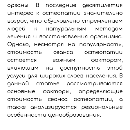
органы. В последние десятилетия
интерес к остеопатии значительно
возрос, что обусловлено стремлением
людей к натуральным методам
лечения и восстановления организма.
Однако, несмотря на популярность,
стоимость сеанса остеопатии
остается важным фактором,
влияющим на доступность этой
услуги для широких слоев населения. В
данной статье рассматриваются
основные факторы, определяющие
стоимость сеанса остеопатии, а
также анализируются региональные
особенности ценообразования.