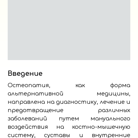
Введение
Остеопатия, как форма
альтернативной медицины,
направлена на диагностику, лечение и
предотвращение различных
заболеваний путем мануального
воздействия на костно-мышечную
систему, суставы и внутренние