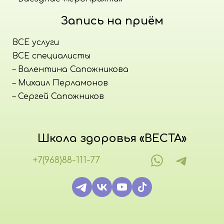
Запись на приём
ВСЕ услуги
ВСЕ специалисты
– Валентина Сапожникова
– Михаил Перламонов
– Сергей Сапожников
Школа здоровья «ВЕСТА»
+7(968)88-111-77