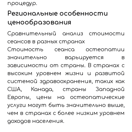
процедур.
Региональные особенности
ценообразования
Сравнительный анализ стоимости
сеансов в разных странах
Стоимость сеанса остеопатии
значительно варьируется в
зависимости от страны. В странах с
высоким уровнем жизни и развитой
системой здравоохранения, таких как
США, Канада, страны Западной
Европы, цены на остеопатические
услуги могут быть значительно выше,
чем в странах с более низким уровнем
доходов населения.