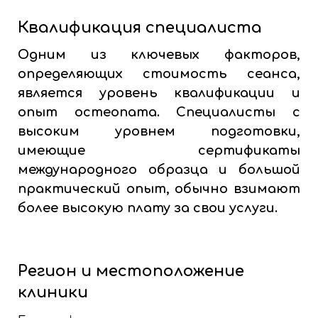
Квалификация специалиста
Одним из ключевых факторов,
определяющих стоимость сеанса,
является уровень квалификации и
опыт остеопата. Специалисты с
высоким уровнем подготовки,
имеющие сертификаты
международного образца и большой
практический опыт, обычно взимают
более высокую плату за свои услуги.
Регион и местоположение
клиники