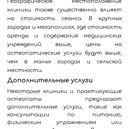
Географическое местоположение
клиники также существенно влияет
на стоимость сеанса. В крупных
городах и мегаполисах, где стоимость
аренды и содержания медицинских
учреждений выше, цены на
остеопатические услуги будут выше,
чем в малых городах и сельской
местности.
Дополнительные услуги
Некоторые клиники и практикующие
остеопаты предлагают
дополнительные услуги, такие как
консультации по питанию,
физическим упражнениям или